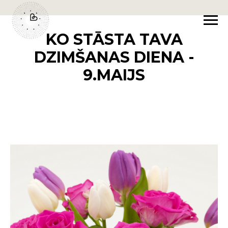
KO STĀSTA TAVA
DZIMŠANAS DIENA -
9.MAIJS