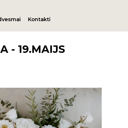
dvesmai
Kontakti
 - 19.MAIJS