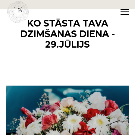
KO STĀSTA TAVA
DZIMŠANAS DIENA -
29.JŪLIJS