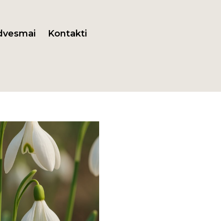
dvesmai
Kontakti