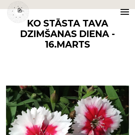
KO STĀSTA TAVA
DZIMŠANAS DIENA -
16.MARTS