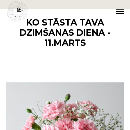
KO STĀSTA TAVA
DZIMŠANAS DIENA -
11.MARTS