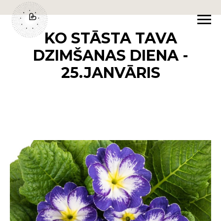
KO STĀSTA TAVA
DZIMŠANAS DIENA -
25.JANVĀRIS