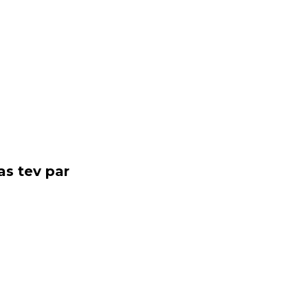
as tev par