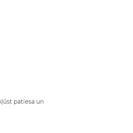
 kļūst patiesa un